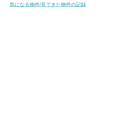
気になる物件/見てきた物件の記録