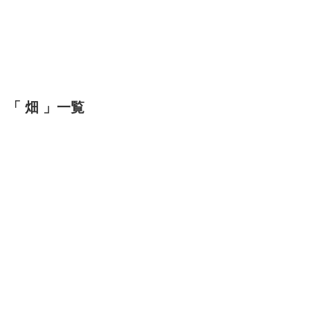
「 畑 」一覧