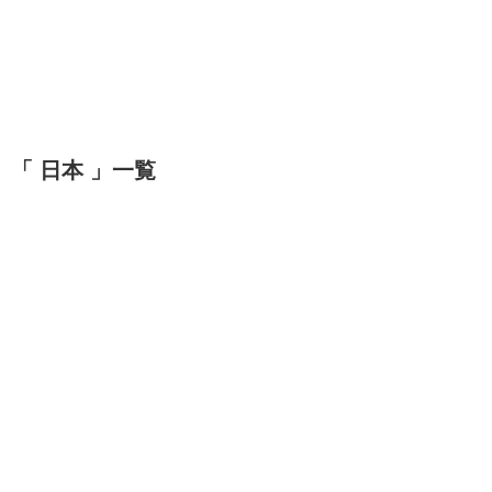
「 日本 」一覧