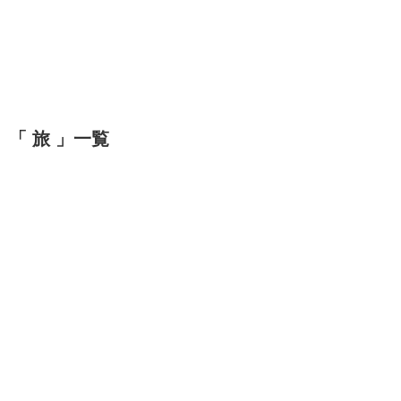
「 旅 」一覧