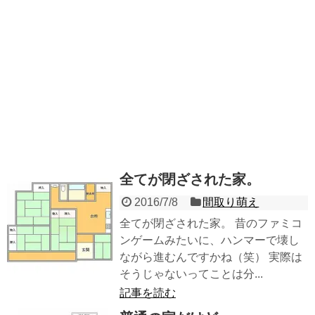
全てが閉ざされた家。
2016/7/8
間取り萌え
全てが閉ざされた家。 昔のファミコ
ンゲームみたいに、ハンマーで壊し
ながら進むんですかね（笑） 実際は
そうじゃないってことは分...
記事を読む