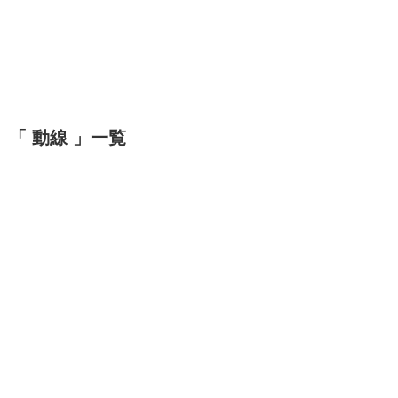
「 動線 」一覧