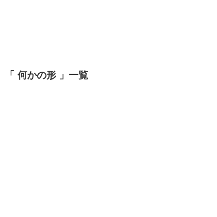
「 何かの形 」一覧