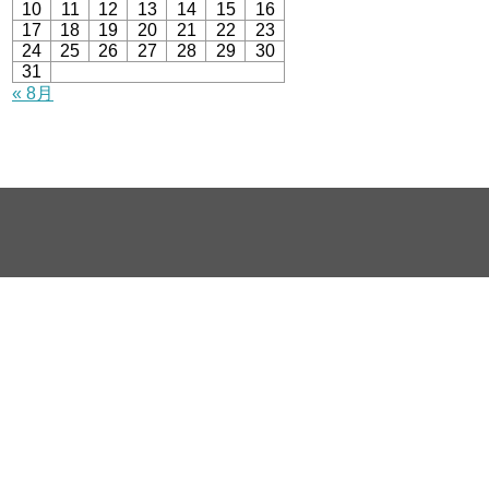
10
11
12
13
14
15
16
17
18
19
20
21
22
23
24
25
26
27
28
29
30
31
« 8月