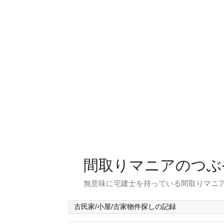
間取りマニアのつぶ
無意味に宅建士を持っている間取りマニア
古民家/小屋/古家物件探しの記録