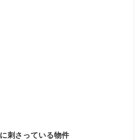
心に刺さっている物件