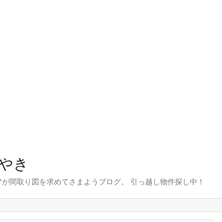
やき
が間取り図を求めてさまようブログ。 引っ越し物件探し中！