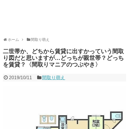
ホーム
間取り萌え
二世帯か、どちから賃貸に出すかっていう間取
り図だと思いますが…どっちが親世帯？どっち
を賃貸？〈間取りマニアのつぶやき〉
2019/10/11
間取り萌え